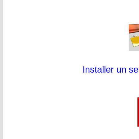
Installer un 