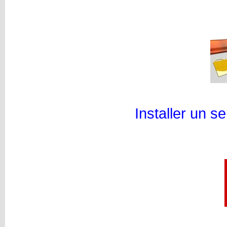
Installer un 