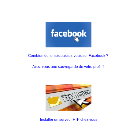
Combien de temps passez-vous sur Facebook ?
Avez-vous une sauvegarde de votre profil ?
Installer un serveur FTP chez vous